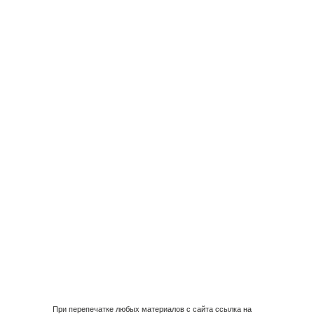
При перепечатке любых материалов с сайта ссылка на