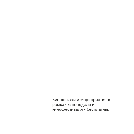
Кинопоказы и мероприятия в
рамках кинонедели и
кинофестиваля - бесплатны.