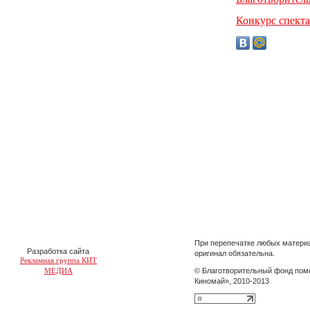
Конкурс спект
При перепечатке любых материа
Разработка сайта
оригинал обязательна.
Рекламная группа КИТ
МЕДИА
© Благотворительный фонд пом
Киномай», 2010-2013