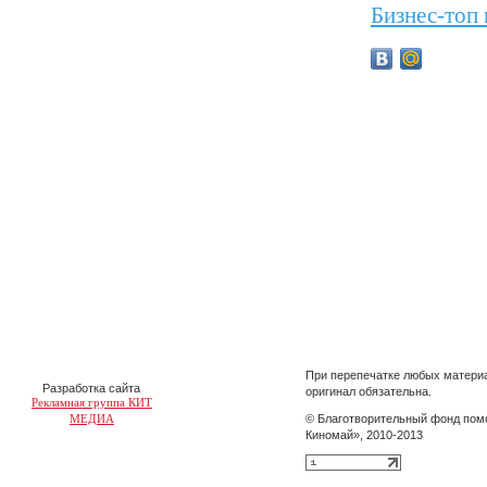
Бизнес-топ
При перепечатке любых материа
Разработка сайта
оригинал обязательна.
Рекламная группа КИТ
МЕДИА
© Благотворительный фонд пом
Киномай», 2010-2013