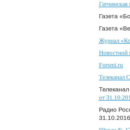
Гатчинская 
Газета «Б
Газета «В
Журнал «Ко
Новостной 
Forsmi.ru
Телеканал 
Телеканал
от 31.10.20
Радио Рос
31.10.201