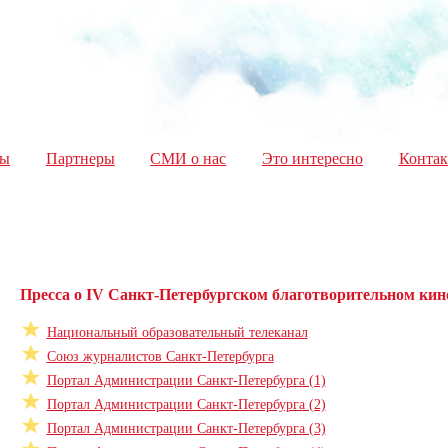
ды
Партнеры
СМИ о нас
Это интересно
Конта
Пресса о IV Санкт-Петербургском благотворительном кино
Национальный образовательный телеканал
Союз журналистов Санкт-Петербурга
Портал Администрации Санкт-Петербурга (1)
Портал Администрации Санкт-Петербурга (2)
Портал Администрации Санкт-Петербурга (3)