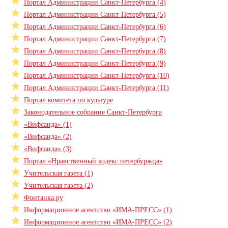
Портал Администрации Санкт-Петербурга (4)
Портал Администрации Санкт-Петербурга (5)
Портал Администрации Санкт-Петербурга (6)
Портал Администрации Санкт-Петербурга (7)
Портал Администрации Санкт-Петербурга (8)
Портал Администрации Санкт-Петербурга (9)
Портал Администрации Санкт-Петербурга (10)
Портал Администрации Санкт-Петербурга (11)
Портал комитета по культуре
Законодательное собрание Санкт-Петербурга
«Вифсаида» (1)
«Вифсаида» (2)
«Вифсаида» (3)
Портал «Нравственный кодекс петербуржца»
Учительская газета (1)
Учительская газета (2)
Фонтанка.ру
Информационное агентство «ИМА-ПРЕСС» (1)
Информационное агентство «ИМА-ПРЕСС» (2)