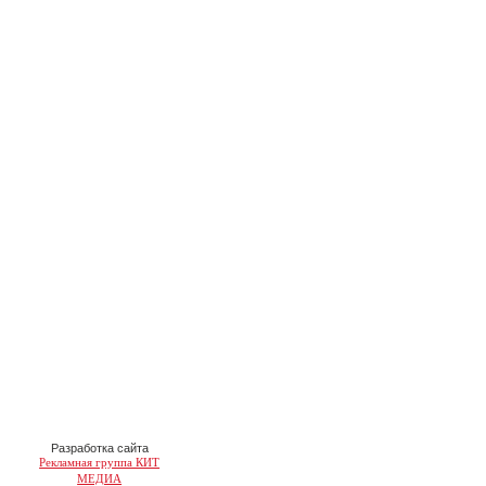
Разработка сайта
Рекламная группа КИТ
МЕДИА