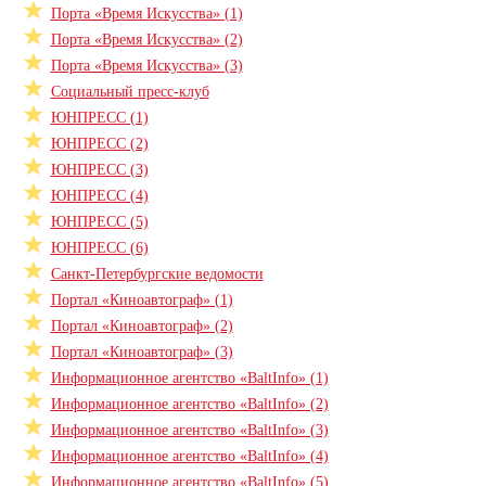
Порта «Время Искусства» (1)
Порта «Время Искусства» (2)
Порта «Время Искусства» (3)
Социальный пресс-клуб
ЮНПРЕСС (1)
ЮНПРЕСС (2)
ЮНПРЕСС (3)
ЮНПРЕСС (4)
ЮНПРЕСС (5)
ЮНПРЕСС (6)
Санкт-Петербургские ведомости
Портал «Киноавтограф» (1)
Портал «Киноавтограф» (2)
Портал «Киноавтограф» (3)
Информационное агентство «BaltInfo» (1)
Информационное агентство «BaltInfo» (2)
Информационное агентство «BaltInfo» (3)
Информационное агентство «BaltInfo» (4)
Информационное агентство «BaltInfo» (5)