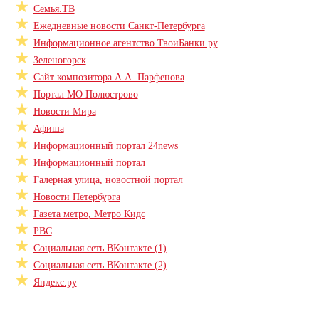
Семья.ТВ
Ежедневные новости Санкт-Петербурга
Информационное агентство ТвоиБанки.ру
Зеленогорск
Сайт композитора А.А. Парфенова
Портал МО Полюстрово
Новости Мира
Афиша
Информационный портал 24news
Информационный портал
Галерная улица, новостной портал
Новости Петербурга
Газета метро, Метро Кидс
РВС
Социальная сеть ВКонтакте (1)
Социальная сеть ВКонтакте (2)
Яндекс.ру